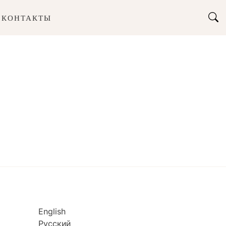
КОНТАКТЫ
g
English
Русский