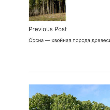
Navigation
Previous Post
Сосна — хвойная порода древес