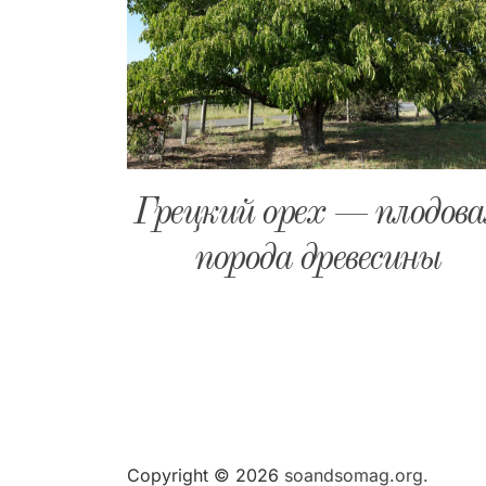
Грецкий орех — плодова
порода древесины
Copyright © 2026
soandsomag.org.