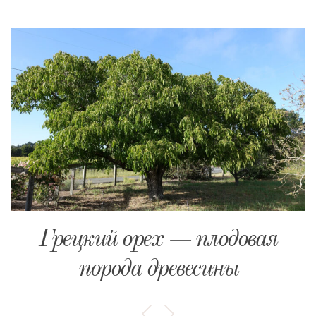
Грецкий орех — плодовая
порода древесины