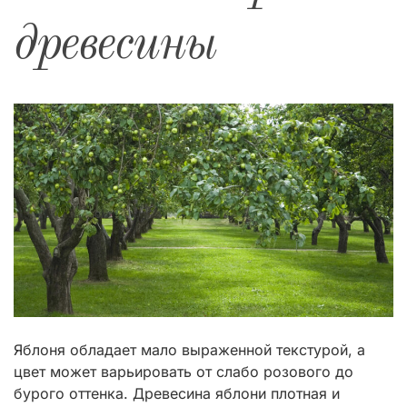
древесины
Яблоня обладает мало выраженной текстурой, а
цвет может варьировать от слабо розового до
бурого оттенка. Древесина яблони плотная и